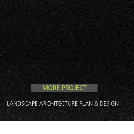
MORE PROJECT
LANDSCAPE ARCHITECTURE PLAN & DESIGN