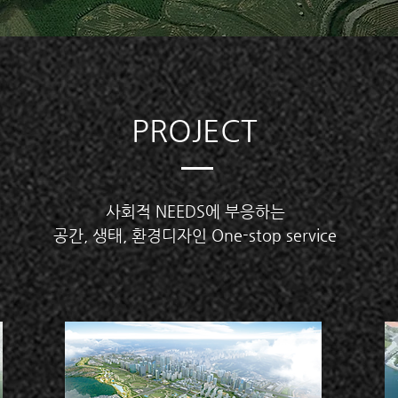
PROJECT
사회적 NEEDS에 부응하는
​공간, 생태, 환경디자인 One-stop service